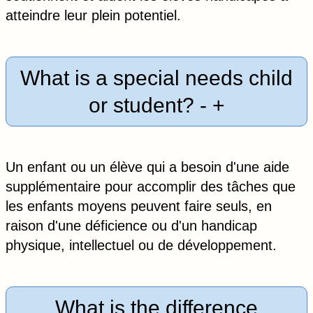
atteindre leur plein potentiel.
What is a special needs child
or student?
-
+
Un enfant ou un élève qui a besoin d'une aide
supplémentaire pour accomplir des tâches que
les enfants moyens peuvent faire seuls, en
raison d'une déficience ou d'un handicap
physique, intellectuel ou de développement.
What is the difference