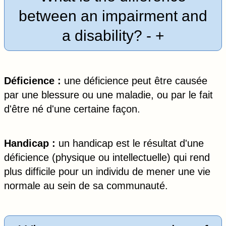
between an impairment and
a disability?
-
+
Déficience :
une déficience peut être causée
par une blessure ou une maladie, ou par le fait
d'être né d'une certaine façon.
Handicap :
un handicap est le résultat d'une
déficience (physique ou intellectuelle) qui rend
plus difficile pour un individu de mener une vie
normale au sein de sa communauté.