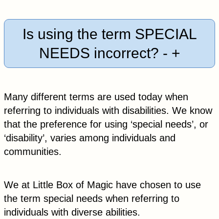
Is using the term SPECIAL
NEEDS incorrect?
-
+
Many different terms are used today when
referring to individuals with disabilities. We know
that the preference for using ‘special needs’, or
‘disability’, varies among individuals and
communities.
We at Little Box of Magic have chosen to use
the term special needs when referring to
individuals with diverse abilities.