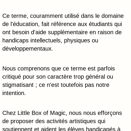
Ce terme, couramment utilisé dans le domaine
de l'éducation, fait référence aux étudiants qui
ont besoin d'aide supplémentaire en raison de
handicaps intellectuels, physiques ou
développementaux.
Nous comprenons que ce terme est parfois
critiqué pour son caractère trop général ou
stigmatisant ; ce n'est toutefois pas notre
intention.
Chez Little Box of Magic, nous nous efforçons
de proposer des activités artistiques qui
soutiennent et aident les élèves handicapés à