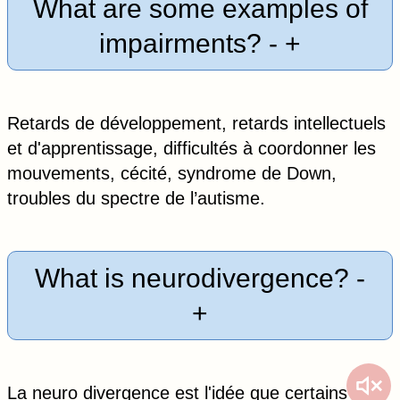
What are some examples of
impairments?
-
+
Retards de développement, retards intellectuels
et d'apprentissage, difficultés à coordonner les
mouvements, cécité, syndrome de Down,
troubles du spectre de l’autisme.
What is neurodivergence?
-
+
La neuro divergence est l'idée que certains