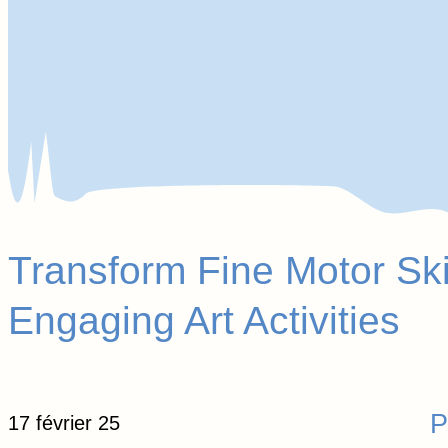
Transform Fine Motor Ski
Engaging Art Activities
P
17 février 25