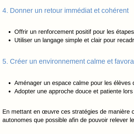
4. Donner un retour immédiat et cohérent
Offrir un renforcement positif pour les étape
Utiliser un langage simple et clair pour recad
5. Créer un environnement calme et favora
Aménager un espace calme pour les élèves q
Adopter une approche douce et patiente lor
En mettant en œuvre ces stratégies de manière co
autonomes que possible afin de pouvoir relever le