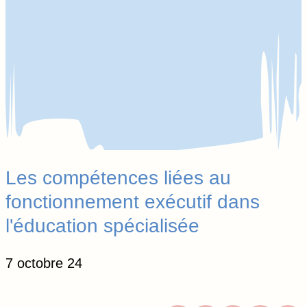
Les compétences liées au
fonctionnement exécutif dans
l'éducation spécialisée
7 octobre 24