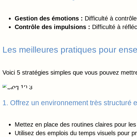
Gestion des émotions :
Difficulté à contrô
Contrôle des impulsions :
Difficulté à réflé
Les meilleures pratiques pour ens
Voici 5 stratégies simples que vous pouvez mettr
1. Offrez un environnement très structuré e
Mettez en place des routines claires pour les
Utilisez des emplois du temps visuels pour pr