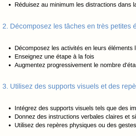
Réduisez au minimum les distractions dans l
2. Décomposez les tâches en très petites 
Décomposez les activités en leurs éléments l
Enseignez une étape à la fois
Augmentez progressivement le nombre d'éta
3. Utilisez des supports visuels et des repè
Intégrez des supports visuels tels que des i
Donnez des instructions verbales claires et 
Utilisez des repères physiques ou des gestes