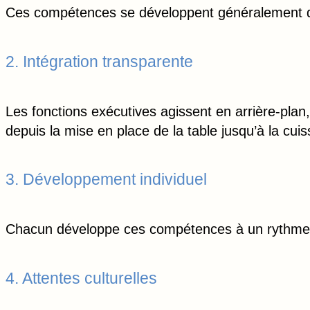
Ces compétences se développent généralement de m
2. Intégration transparente
Les fonctions exécutives agissent en arrière-pla
depuis la mise en place de la table jusqu’à la cui
3. Développement individuel
Chacun développe ces compétences à un rythme et 
4. Attentes culturelles