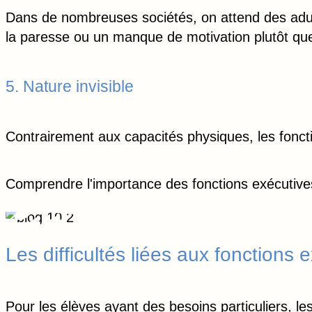
Dans de nombreuses sociétés, on attend des adult
la paresse ou un manque de motivation plutôt que
5. Nature invisible
Contrairement aux capacités physiques, les foncti
Comprendre l'importance des fonctions exécutives 
Les difficultés liées aux fonctions
Pour les élèves ayant des besoins particuliers, le