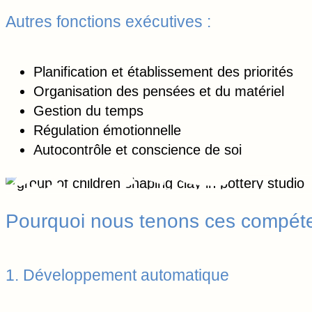
Autres fonctions exécutives :
Planification et établissement des priorités
Organisation des pensées et du matériel
Gestion du temps
Régulation émotionnelle
Autocontrôle et conscience de soi
Pourquoi nous tenons ces compét
1. Développement automatique