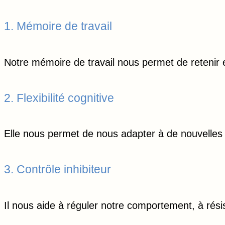
1. Mémoire de travail
Notre mémoire de travail nous permet de retenir 
2. Flexibilité cognitive
Elle nous permet de nous adapter à de nouvelles si
3. Contrôle inhibiteur
Il nous aide à réguler notre comportement, à résist