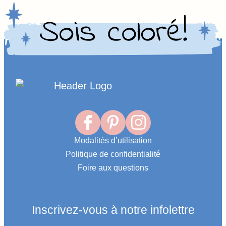
Homepage
Link
Modalités d’utilisation
Politique de confidentialité
Foire aux questions
Inscrivez-vous à notre infolettre