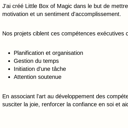
J'ai créé Little Box of Magic dans le but de mett
motivation et un sentiment d'accomplissement.
Nos projets ciblent ces compétences exécutives cl
Planification et organisation
Gestion du temps
Initiation d'une tâche
Attention soutenue
En associant l'art au développement des compéte
susciter la joie, renforcer la confiance en soi et 