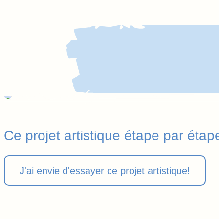
Ce projet artistique étape par étap
J'ai envie d'essayer ce projet artistique!