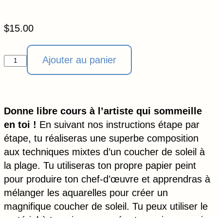
$
15.00
Ajouter au panier
Donne libre cours à l’artiste qui sommeille
en toi !
En suivant nos instructions étape par
étape, tu réaliseras une superbe composition
aux techniques mixtes d’un coucher de soleil à
la plage. Tu utiliseras ton propre papier peint
pour produire ton chef-d’œuvre et apprendras à
mélanger les aquarelles pour créer un
magnifique coucher de soleil. Tu peux utiliser le