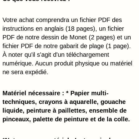
Votre achat comprendra un fichier PDF des
instructions en anglais (18 pages), un fichier
PDF de notre dessin de Monet (2 pages) et un
fichier PDF de notre gabarit de plage (1 page).
À noter qu'il s'agit d'un téléchargement
numérique. Aucun produit physique ou matériel
ne sera expédié.
Matériel nécessaire : *
Papier multi-
techniques, crayons à aquarelle,
gouache
liquide, peinture à paillettes, ensemble de
pinceaux, palette de peinture et de la colle.