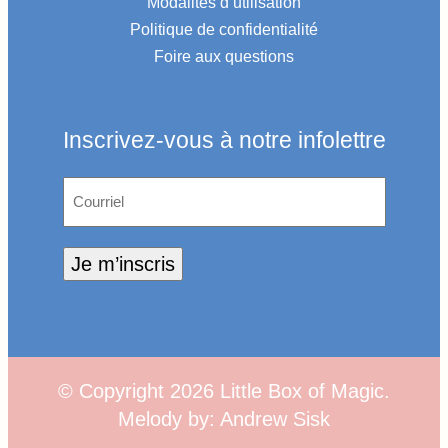
Modalités d’utilisation
Politique de confidentialité
Foire aux questions
Inscrivez-vous à notre infolettre
Courriel
Je m’inscris
© Copyright
2026
Little Box of Magic.
Melody by:
Andrew Sisk