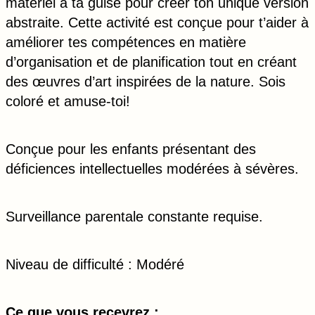
matériel à ta guise pour créer ton unique version
abstraite. Cette activité est conçue pour t’aider à
améliorer tes compétences en matière
d’organisation et de planification tout en créant
des œuvres d’art inspirées de la nature. Sois
coloré et amuse-toi!
Conçue pour les enfants présentant des
déficiences intellectuelles modérées à sévères.
Surveillance parentale constante requise.
Niveau de difficulté : Modéré
Ce que vous recevrez :