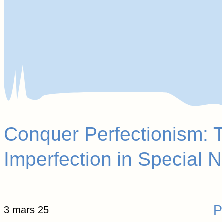
Conquer Perfectionism: 
Imperfection in Special 
P
3 mars 25